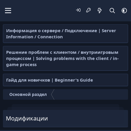
Информация о сервере / Подключение | Server
Information / Connection
Решение проблем с клиентом / внутриигровым
процессом | Solving problems with the client / in-
game process
Гайд для новичков | Beginner's Guide
Основной раздел
Модификации