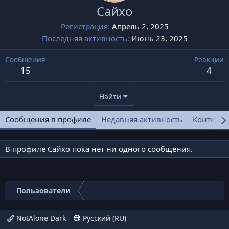
Сайхо
Регистрация
Апрель 2, 2025
Последняя активность
Июнь 23, 2025
Сообщения
Реакции
15
4
Найти
Сообщения в профиле
Недавняя активность
Контент
В профиле Сайхо пока нет ни одного сообщения.
Пользователи
NotAlone Dark
Русский (RU)