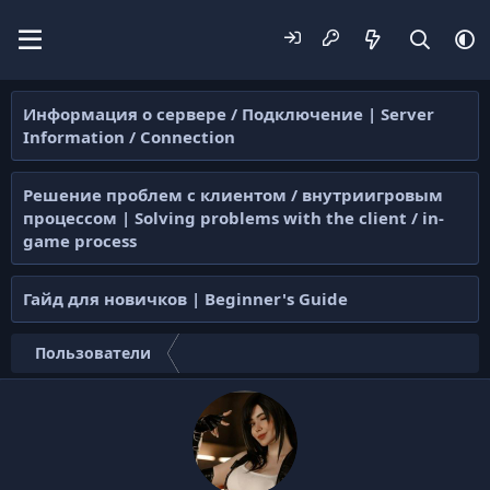
Информация о сервере / Подключение | Server
Information / Connection
Решение проблем с клиентом / внутриигровым
процессом | Solving problems with the client / in-
game process
Гайд для новичков | Beginner's Guide
Пользователи