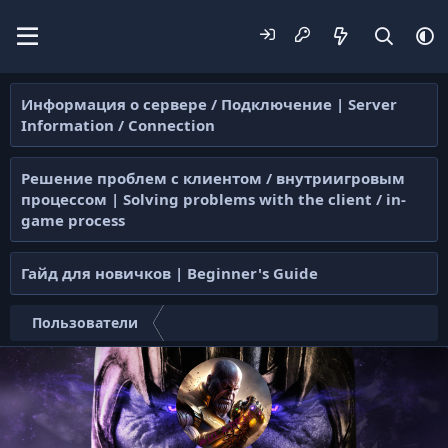
Информация о сервере / Подключение | Server
Information / Connection
Решение проблем с клиентом / внутриигровым
процессом | Solving problems with the client / in-
game process
Гайд для новичков | Beginner's Guide
Пользователи