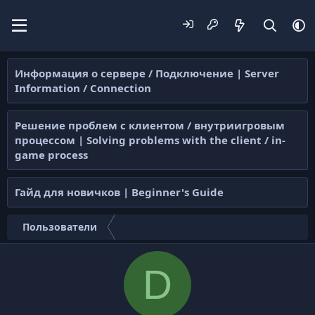
Информация о сервере / Подключение | Server
Information / Connection
Решение проблем с клиентом / внутриигровым
процессом | Solving problems with the client / in-
game process
Гайд для новичков | Beginner's Guide
Пользователи
D