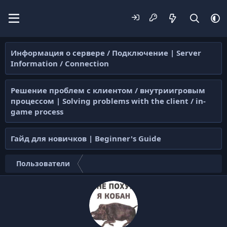
Информация о сервере / Подключение | Server
Information / Connection
Решение проблем с клиентом / внутриигровым
процессом | Solving problems with the client / in-
game process
Гайд для новичков | Beginner's Guide
Пользователи