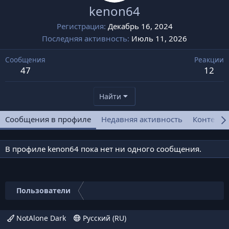
kenon64
Регистрация
Декабрь 16, 2024
Последняя активность
Июль 11, 2026
Сообщения
Реакции
47
12
Найти
Сообщения в профиле
Недавняя активность
Контент
В профиле kenon64 пока нет ни одного сообщения.
Пользователи
NotAlone Dark
Русский (RU)