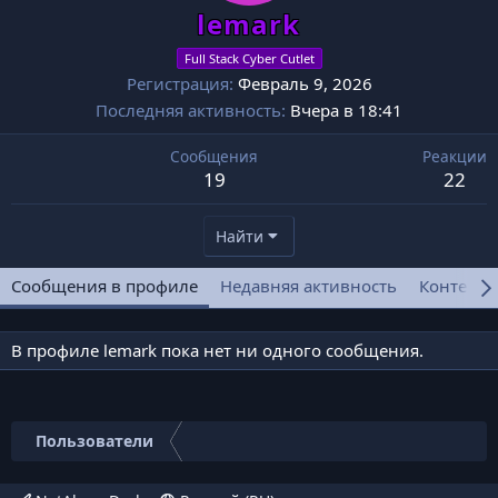
lemark
Full Stack Cyber Cutlet
Регистрация
Февраль 9, 2026
Последняя активность
Вчера в 18:41
Сообщения
Реакции
19
22
Найти
Сообщения в профиле
Недавняя активность
Контент
В профиле lemark пока нет ни одного сообщения.
Пользователи