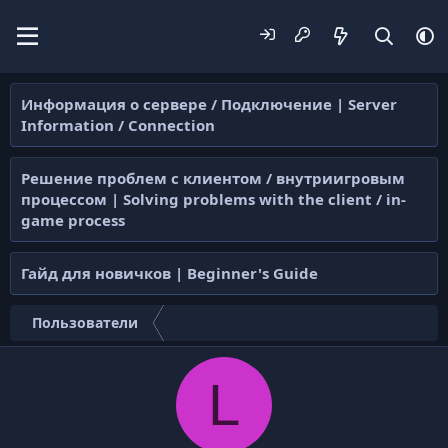
Информация о сервере / Подключение | Server
Information / Connection
Решение проблем с клиентом / внутриигровым
процессом | Solving problems with the client / in-
game process
Гайд для новичков | Beginner's Guide
Пользователи
L