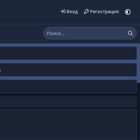
Вход
Регистрация
s