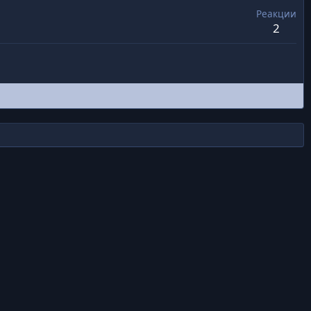
Реакции
2