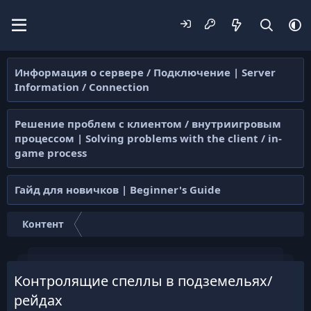
Информация о сервере / Подключение | Server
Information / Connection
Решение проблем с клиентом / внутриигровым
процессом | Solving problems with the client / in-
game process
Гайд для новичков | Beginner's Guide
Контент
Контролящие спеллы в подземельях/
рейдах