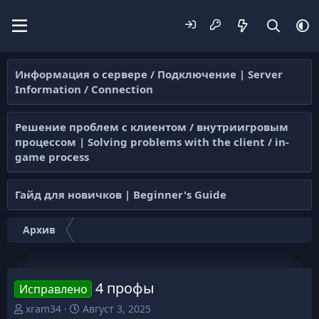
Информация о сервере / Подключение | Server
Information / Connection
Решение проблем с клиентом / внутриигровым
процессом | Solving problems with the client / in-
game process
Гайд для новичков | Beginner's Guide
Архив
4 профы
Исправлено
А
Д
xram34
Август 3, 2025