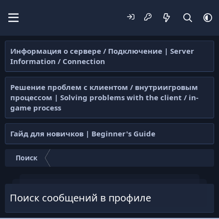
Информация о сервере / Подключение | Server
Information / Connection
Решение проблем с клиентом / внутриигровым
процессом | Solving problems with the client / in-
game process
Гайд для новичков | Beginner's Guide
Поиск
Поиск сообщений в профиле