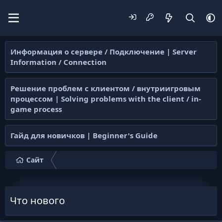
Информация о сервере / Подключение | Server
Information / Connection
Решение проблем с клиентом / внутриигровым
процессом | Solving problems with the client / in-
game process
Гайд для новичков | Beginner's Guide
Сайт
Что нового